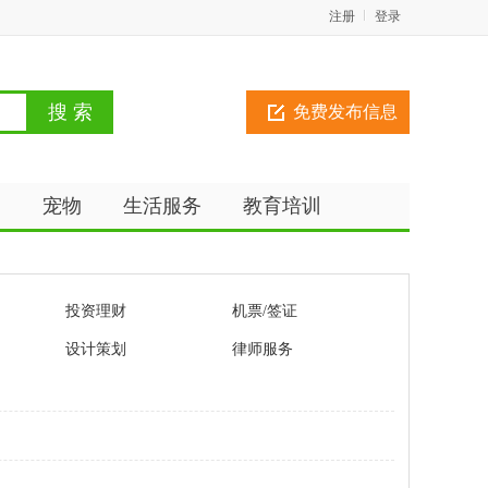
注册
登录
免费发布信息
动
宠物
生活服务
教育培训
投资理财
机票/签证
设计策划
律师服务