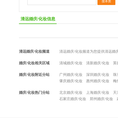
清远婚庆/化妆信息
清远婚庆/化妆频道
清远婚庆/化妆频道为您提供清远婚
婚庆/化妆相关区域
清城婚庆/化妆
清新婚庆/化妆
英
婚庆/化妆附近分站
广州婚庆/化妆
深圳婚庆/化妆
珠
肇庆婚庆/化妆
惠州婚庆/化妆
梅
婚庆/化妆热门分站
北京婚庆/化妆
上海婚庆/化妆
天
石家庄婚庆/化妆
郑州婚庆/化妆