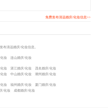
免费发布清远婚庆/化妆信息>>
！
发布清远婚庆/化妆信息。
/化妆
连山婚庆/化妆
/化妆
湛江婚庆/化妆
茂名婚庆/化妆
/化妆
中山婚庆/化妆
潮州婚庆/化妆
/化妆
福州婚庆/化妆
厦门婚庆/化妆
庆/化妆
成都婚庆/化妆