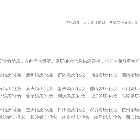
信息总数：
0
，置顶信息可使成交率提高5倍
庆/化妆信息，在此有大量清远婚庆/化妆信息供您选择，您可以免费查看和
德婚庆/化妆
连州婚庆/化妆
佛冈婚庆/化妆
阳山婚庆/化妆
连南婚庆
海婚庆/化妆
汕头婚庆/化妆
韶关婚庆/化妆
佛山婚庆/化妆
江门婚庆
州婚庆/化妆
汕尾婚庆/化妆
河源婚庆/化妆
阳江婚庆/化妆
东莞婚庆
津婚庆/化妆
重庆婚庆/化妆
广州婚庆/化妆
深圳婚庆/化妆
杭州婚庆
武汉婚庆/化妆
长沙婚庆/化妆
南京婚庆/化妆
南昌婚庆/化妆
西安婚