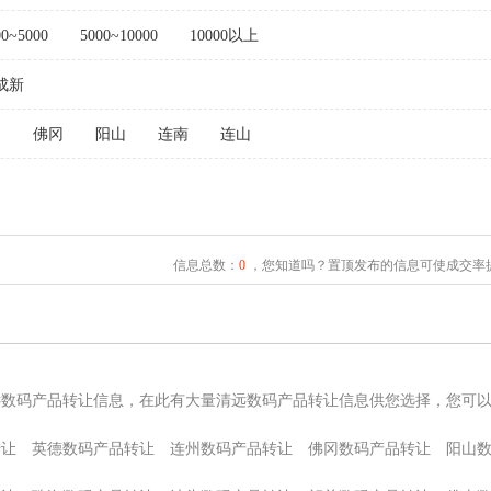
00~5000
5000~10000
10000以上
成新
州
佛冈
阳山
连南
连山
信息总数：
0
，您知道吗？置顶发布的信息可使成交率提
远数码产品转让信息，在此有大量清远数码产品转让信息供您选择，您可
转让
英德数码产品转让
连州数码产品转让
佛冈数码产品转让
阳山