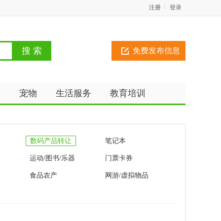
注册
登录
免费发布信息
动
宠物
生活服务
教育培训
数码产品转让
笔记本
运动/图书/乐器
门票卡券
食品农产
网游/虚拟物品