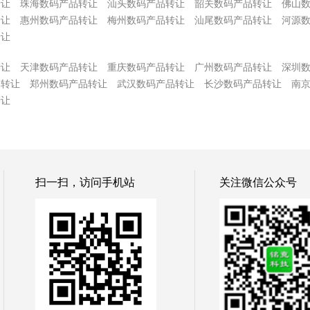
转让
珠海数码产品转让
汕头数码产品转让
韶关数码产品转让
佛山
转让
惠州数码产品转让
梅州数码产品转让
汕尾数码产品转让
河源
转让
转让
天津数码产品转让
重庆数码产品转让
广州数码产品转让
深圳
品转让
郑州数码产品转让
武汉数码产品转让
长沙数码产品转让
南
转让
扫一扫，访问手机站
关注微信公众号