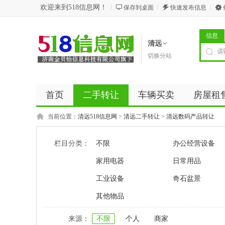
欢迎来到518信息网！
保存到桌面
快速发布信息
信息
清远
切换分站
首页
二手转让
车辆买卖
房屋租
商务服务
五金建材
优惠券
新闻
当前位置：
清远518信息网
>
清远二手转让
>
清远数码产品转让
栏目分类：
不限
办公经营设备
家用电器
日常用品
工业设备
奇石盆景
其他物品
来源：
不限
个人
商家