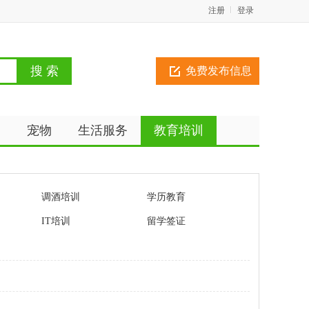
注册
登录
免费发布信息
动
宠物
生活服务
教育培训
调酒培训
学历教育
IT培训
留学签证